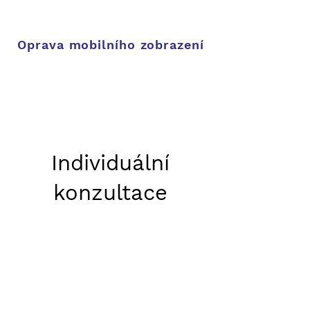
Oprava mobilního zobrazení
​Individuální
konzultace