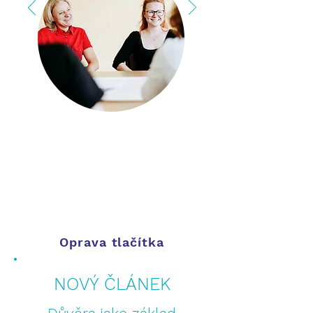
Oprava tlačítka
NOVÝ ČLÁNEK