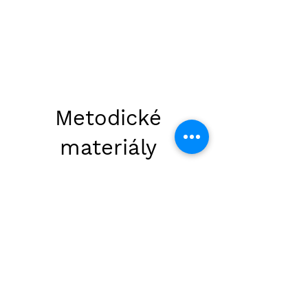
Metodické
materiály