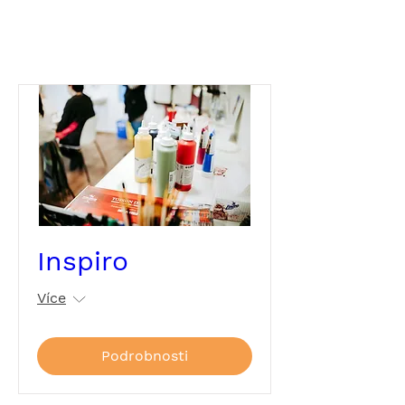
Inspiro
Více
Podrobnosti