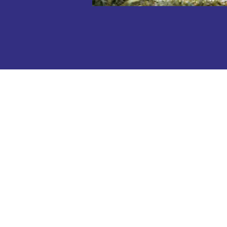
KONTAKTNÍ