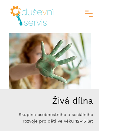
Živá dílna
Skupina osobnostního a sociálního
rozvoje pro děti ve věku 12–15 let