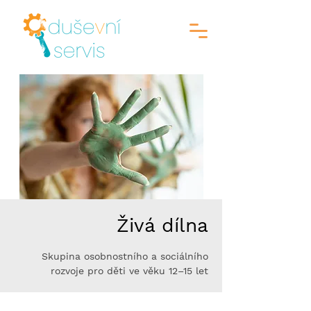
Živá dílna
Skupina osobnostního a sociálního
rozvoje pro děti ve věku 12–15 let