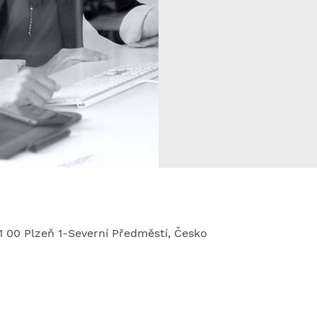
01 00 Plzeň 1-Severní Předměstí, Česko