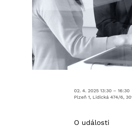
02. 4. 2025 13:30 – 16:30
Plzeň 1, Lidická 474/6, 3
O události