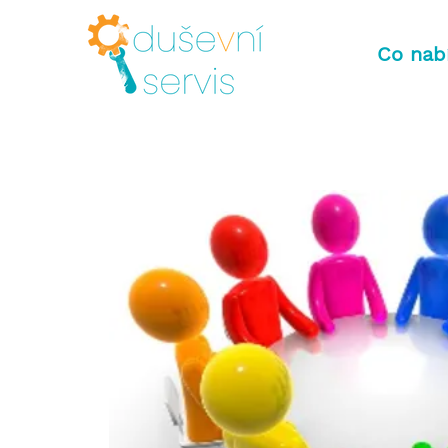
Co nab